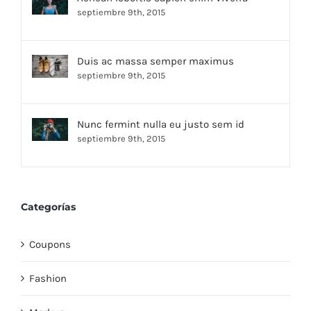
septiembre 9th, 2015
Duis ac massa semper maximus
septiembre 9th, 2015
Nunc fermint nulla eu justo sem id
septiembre 9th, 2015
Categorías
Coupons
Fashion