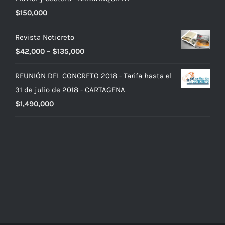
$
150,000
Revista Noticreto
$
42,000
–
$
135,000
REUNIÓN DEL CONCRETO 2018 - Tarifa hasta el
31 de julio de 2018 - CARTAGENA
$
1,490,000