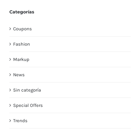
Categorías
Coupons
Fashion
Markup
News
Sin categoría
Special Offers
Trends