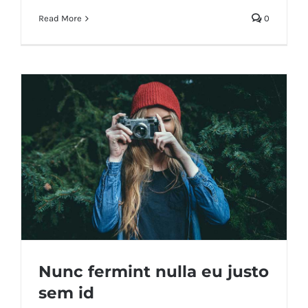
Read More
0
Nunc fermint nulla eu justo
sem id