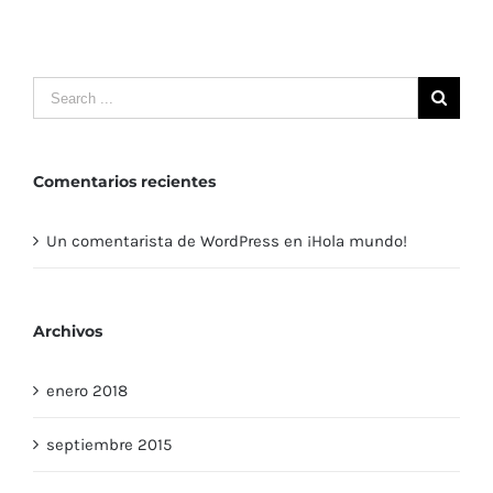
Comentarios recientes
Un comentarista de WordPress
en
¡Hola mundo!
Archivos
enero 2018
septiembre 2015