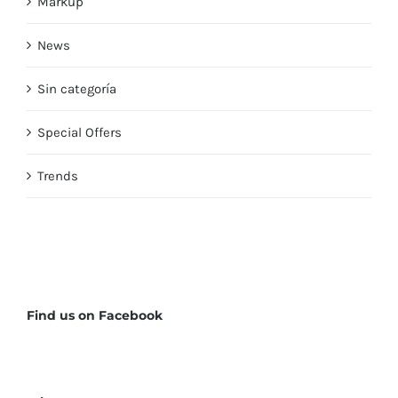
Markup
News
Sin categoría
Special Offers
Trends
Find us on Facebook