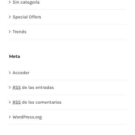
Sin categoría
Special Offers
Trends
Meta
Acceder
RSS
de las entradas
RSS
de los comentarios
WordPress.org