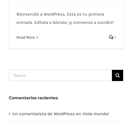
Bienvenido a WordPress. Esta es tu primera
entrada. Edítala o bórrala, ¡y comienza a escribir!
Read More
1
Comentarios recientes
Un comentarista de WordPress
en
¡Hola mundo!