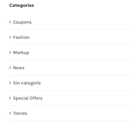
Categorías
Coupons
Fashion
Markup
News
Sin categoría
Special Offers
Trends