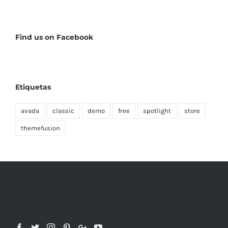
Find us on Facebook
Etiquetas
avada
classic
demo
free
spotlight
store
themefusion