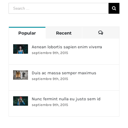
Popular
Recent
Comments
Aenean lobortis sapien enim viverra
septiembre 9th, 2015
Duis ac massa semper maximus
septiembre 9th, 2015
Nunc fermint nulla eu justo sem id
septiembre 9th, 2015