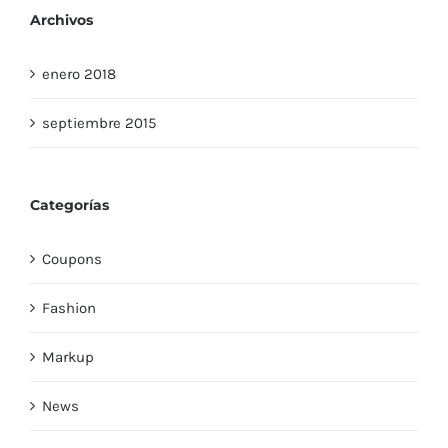
Archivos
enero 2018
septiembre 2015
Categorías
Coupons
Fashion
Markup
News