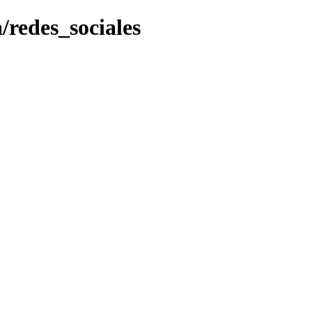
a/redes_sociales