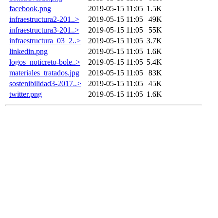
facebook.png
2019-05-15 11:05
1.5K
infraestructura2-201..>
2019-05-15 11:05
49K
infraestructura3-201..>
2019-05-15 11:05
55K
infraestructura_03_2..>
2019-05-15 11:05
3.7K
linkedin.png
2019-05-15 11:05
1.6K
logos_noticreto-bole..>
2019-05-15 11:05
5.4K
materiales_tratados.jpg
2019-05-15 11:05
83K
sostenibilidad3-2017..>
2019-05-15 11:05
45K
twitter.png
2019-05-15 11:05
1.6K